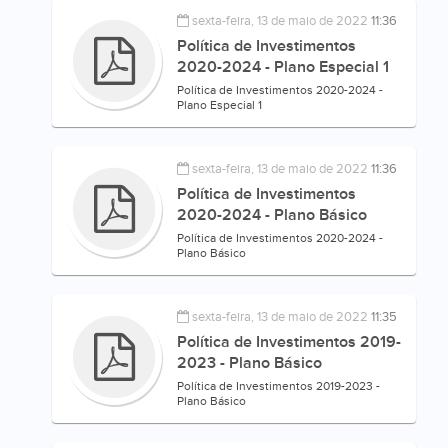
sexta-feira, 13 de maio de 2022
11:36
Política de Investimentos
2020-2024 - Plano Especial 1
Política de Investimentos 2020-2024 -
Plano Especial 1
sexta-feira, 13 de maio de 2022
11:36
Política de Investimentos
2020-2024 - Plano Básico
Política de Investimentos 2020-2024 -
Plano Básico
sexta-feira, 13 de maio de 2022
11:35
Política de Investimentos 2019-
2023 - Plano Básico
Política de Investimentos 2019-2023 -
Plano Básico