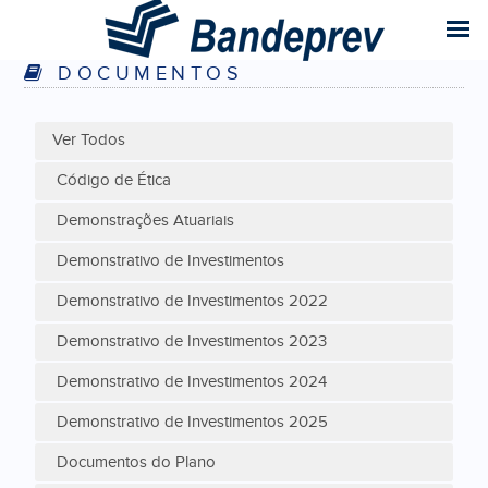
DOCUMENTOS
Ver Todos
Código de Ética
Demonstrações Atuariais
Demonstrativo de Investimentos
Demonstrativo de Investimentos 2022
Demonstrativo de Investimentos 2023
Demonstrativo de Investimentos 2024
Demonstrativo de Investimentos 2025
Documentos do Plano