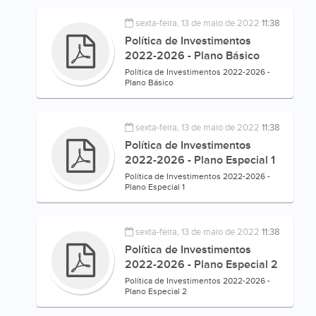
sexta-feira, 13 de maio de 2022
11:38
Política de Investimentos
2022-2026 - Plano Básico
Política de Investimentos 2022-2026 -
Plano Básico
sexta-feira, 13 de maio de 2022
11:38
Política de Investimentos
2022-2026 - Plano Especial 1
Política de Investimentos 2022-2026 -
Plano Especial 1
sexta-feira, 13 de maio de 2022
11:38
Política de Investimentos
2022-2026 - Plano Especial 2
Política de Investimentos 2022-2026 -
Plano Especial 2