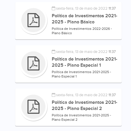
sexta-feira, 13 de maio de 2022
11:37
Política de Investimentos 2021-
2025 - Plano Básico
Política de Investimentos 2022-2026 -
Plano Básico
sexta-feira, 13 de maio de 2022
11:37
Política de Investimentos 2021-
2025 - Plano Especial 1
Política de Investimentos 2021-2025 -
Plano Especial 1
sexta-feira, 13 de maio de 2022
11:37
Política de Investimentos 2021-
2025 - Plano Especial 2
Política de Investimentos 2021-2025 -
Plano Especial 2