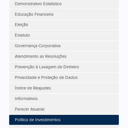
Demonstrativo Estatístico
Educação Financeira
Eleição
Estatuto
Governança Corporativa
Atendimento as Resoluções
Prevenção à Lavagem de Dinheiro
Privacidade e Proteção de Dados
Índice de Reajustes
Informativos
Parecer Atuarial
Política de Investimentos