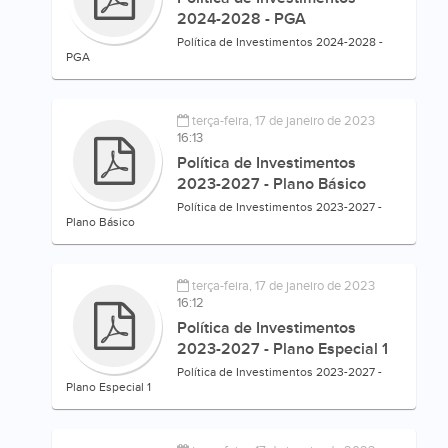
2024-2028 - PGA
Política de Investimentos 2024-2028 -
PGA
terça-feira, 17 de janeiro de 2023
16:13
Política de Investimentos
2023-2027 - Plano Básico
Política de Investimentos 2023-2027 -
Plano Básico
terça-feira, 17 de janeiro de 2023
16:12
Política de Investimentos
2023-2027 - Plano Especial 1
Política de Investimentos 2023-2027 -
Plano Especial 1