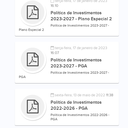
terça-feira, 17 de janeiro de 2023
16:10
Política de Investimentos
2023-2027 - Plano Especial 2
Política de Investimentos 2023-2027 -
Plano Especial 2
terça-feira, 17 de janeiro de 2023
16:07
Política de Investimentos
2023-2027 - PGA
Política de Investimentos 2023-2027 -
PGA
sexta-feira, 13 de maio de 2022
11:38
Política de Investimentos
2022-2026 - PGA
Política de Investimentos 2022-2026 -
PGA