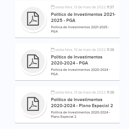
sexta-feira, 13 de maio de 2022
11:37
Política de Investimentos 2021-
2025 - PGA
Política de Investimentos 2021-2025 -
PGA
sexta-feira, 13 de maio de 2022
11:36
Política de Investimentos
2020-2024 - PGA
Política de Investimentos 2020-2024 -
PGA
sexta-feira, 13 de maio de 2022
11:36
Política de Investimentos
2020-2024 - Plano Especial 2
Política de Investimentos 2020-2024 -
Plano Especial 2