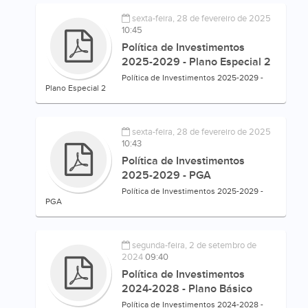
sexta-feira, 28 de fevereiro de 2025
10:45
Política de Investimentos
2025-2029 - Plano Especial 2
Política de Investimentos 2025-2029 -
Plano Especial 2
sexta-feira, 28 de fevereiro de 2025
10:43
Política de Investimentos
2025-2029 - PGA
Política de Investimentos 2025-2029 -
PGA
segunda-feira, 2 de setembro de
2024
09:40
Política de Investimentos
2024-2028 - Plano Básico
Política de Investimentos 2024-2028 -