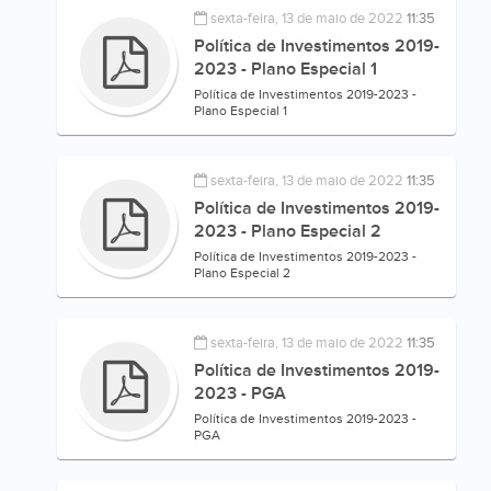
sexta-feira, 13 de maio de 2022
11:35
Política de Investimentos 2019-
2023 - Plano Especial 1
Política de Investimentos 2019-2023 -
Plano Especial 1
sexta-feira, 13 de maio de 2022
11:35
Política de Investimentos 2019-
2023 - Plano Especial 2
Política de Investimentos 2019-2023 -
Plano Especial 2
sexta-feira, 13 de maio de 2022
11:35
Política de Investimentos 2019-
2023 - PGA
Política de Investimentos 2019-2023 -
PGA