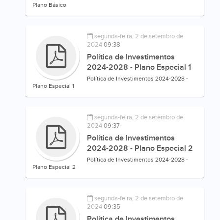
Plano Básico
segunda-feira, 2 de setembro de
2024
09:38
Política de Investimentos
2024-2028 - Plano Especial 1
Política de Investimentos 2024-2028 -
Plano Especial 1
segunda-feira, 2 de setembro de
2024
09:37
Política de Investimentos
2024-2028 - Plano Especial 2
Política de Investimentos 2024-2028 -
Plano Especial 2
segunda-feira, 2 de setembro de
2024
09:35
Política de Investimentos