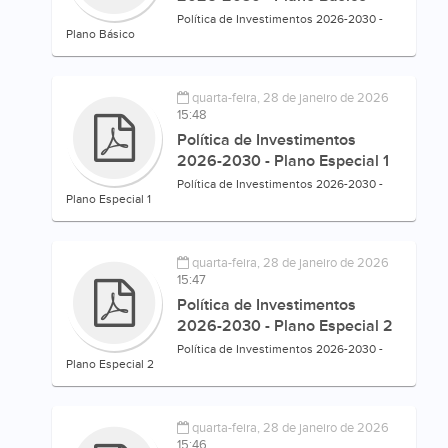
Política de Investimentos 2026-2030 -
Plano Básico
quarta-feira, 28 de janeiro de 2026
15:48
Política de Investimentos
2026-2030 - Plano Especial 1
Política de Investimentos 2026-2030 -
Plano Especial 1
quarta-feira, 28 de janeiro de 2026
15:47
Política de Investimentos
2026-2030 - Plano Especial 2
Política de Investimentos 2026-2030 -
Plano Especial 2
quarta-feira, 28 de janeiro de 2026
15:46