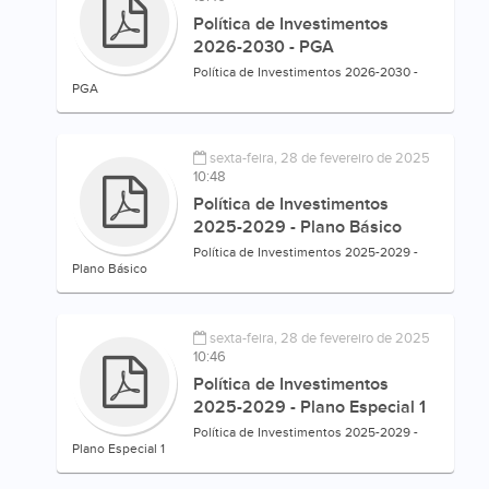
Política de Investimentos
2026-2030 - PGA
Política de Investimentos 2026-2030 -
PGA
sexta-feira, 28 de fevereiro de 2025
10:48
Política de Investimentos
2025-2029 - Plano Básico
Política de Investimentos 2025-2029 -
Plano Básico
sexta-feira, 28 de fevereiro de 2025
10:46
Política de Investimentos
2025-2029 - Plano Especial 1
Política de Investimentos 2025-2029 -
Plano Especial 1