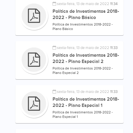
sexta-feira, 13 de maio de 2022
11:34
Política de Investimentos 2018-
2022 - Plano Básico
Política de Investimentos 2018-2022 -
Plano Básico
sexta-feira, 13 de maio de 2022
11:33
Política de Investimentos 2018-
2022 - Plano Especial 2
Política de Investimentos 2018-2022 -
Plano Especial 2
sexta-feira, 13 de maio de 2022
11:33
Política de Investimentos 2018-
2022 - Plano Especial 1
Política de Investimentos 2018-2022 -
Plano Especial 1