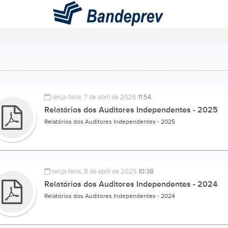
terça-feira, 7 de abril de 2026
11:54
Relatórios dos Auditores Independentes - 2025
Relatórios dos Auditores Independentes - 2025
terça-feira, 8 de abril de 2025
10:38
Relatórios dos Auditores Independentes - 2024
Relatórios dos Auditores Independentes - 2024