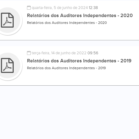
quarta-feira, 5 de junho de 2024
12:38
Relatórios dos Auditores Independentes - 2020
Relatórios dos Auditores Independentes - 2020
terça-feira, 14 de junho de 2022
09:56
Relatórios dos Auditores Independentes - 2019
Relatórios dos Auditores Independentes - 2019