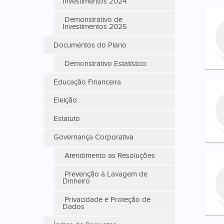
Investimentos 2024
Demonstrativo de
Investimentos 2025
Documentos do Plano
Demonstrativo Estatístico
Educação Financeira
Eleição
Estatuto
Governança Corporativa
Atendimento as Resoluções
Prevenção à Lavagem de
Dinheiro
Privacidade e Proteção de
Dados