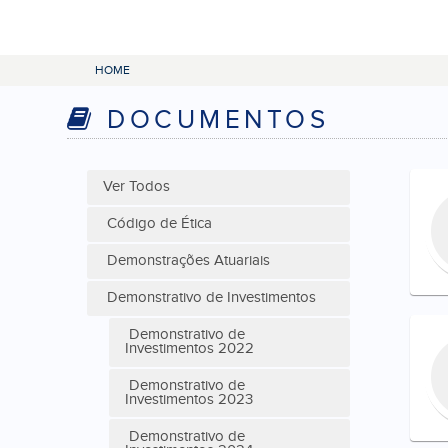
HOME
DOCUMENTOS
Ver Todos
Código de Ética
Demonstrações Atuariais
Demonstrativo de Investimentos
Demonstrativo de
Investimentos 2022
Demonstrativo de
Investimentos 2023
Demonstrativo de