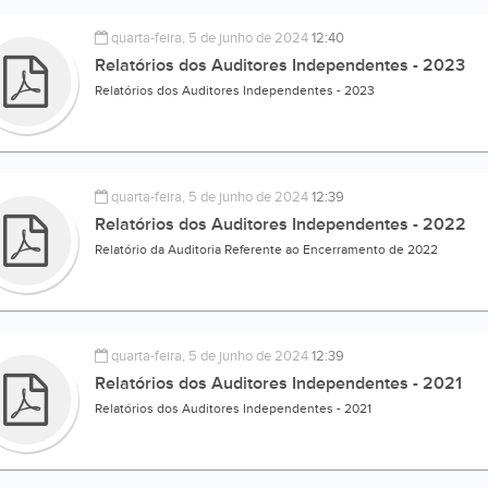
quarta-feira, 5 de junho de 2024
12:40
Relatórios dos Auditores Independentes - 2023
Relatórios dos Auditores Independentes - 2023
quarta-feira, 5 de junho de 2024
12:39
Relatórios dos Auditores Independentes - 2022
Relatório da Auditoria Referente ao Encerramento de 2022
quarta-feira, 5 de junho de 2024
12:39
Relatórios dos Auditores Independentes - 2021
Relatórios dos Auditores Independentes - 2021