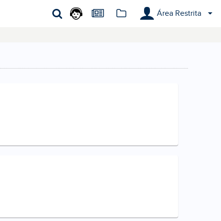
Área Restrita